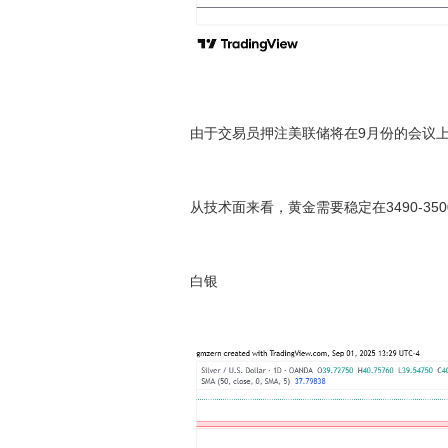
由于交易员押注美联储将在9月份的会议上
从技术面来看，黄金需要稳定在3490-35
白银