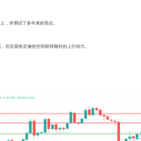
位之上，并测试了多年来的高点。
，但近期有足够的空间获得额外的上行动力。