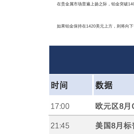
在贵金属市场普遍上扬之际，铂金突破1400
如果铂金保持在1420美元上方，则将向下一个