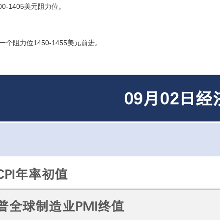
-1405美元阻力位。
阻力位1450-1455美元前进。