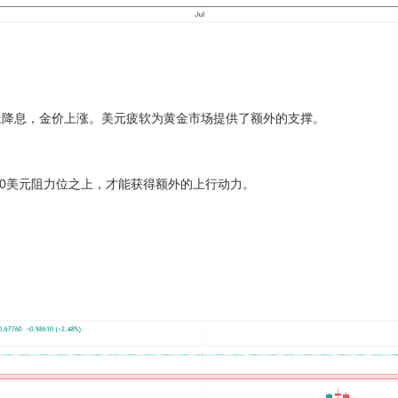
降息，金价上涨。美元疲软为黄金市场提供了额外的支撑。
00美元阻力位之上，才能获得额外的上行动力。