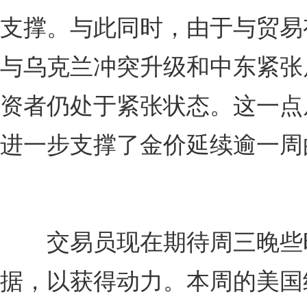
支撑。与此同时，由于与贸易
与乌克兰冲突升级和中东紧张
资者仍处于紧张状态。这一点
进一步支撑了金价延续逾一周
交易员现在期待周三晚些时候
据，以获得动力。本周的美国