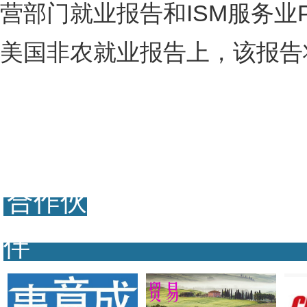
营部门就业报告和ISM服务业
美国非农就业报告上，该报告
合作伙
伴