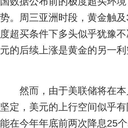
国数据公布前的极度超买环境
势。周三亚洲时段，黄金触及
度超买条件下多头似乎犹豫不
元的后续上涨是黄金的另一利
然而，由于美联储将在本月
坚定，美元的上行空间似乎有
能在今年年底前两次降息25