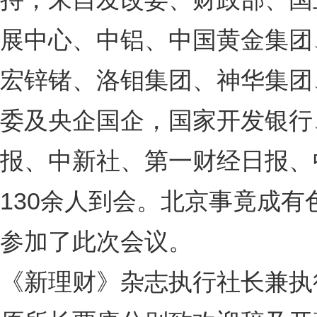
展中心、中铝、中国黄金集团
宏锌锗、洛钼集团、神华集团
委及央企国企，国家开发银行
报、中新社、第一财经日报、
130余人到会。北京事竟成
参加了此次会议。
《新理财》杂志执行社长兼执