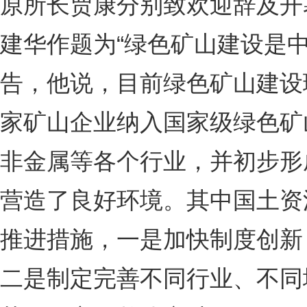
原所长贾康分别致欢迎辞及开
建华作题为“绿色矿山建设是
告，他说，目前绿色矿山建设
家矿山企业纳入国家级绿色矿
非金属等各个行业，并初步形
营造了良好环境。其中国土资
推进措施，一是加快制度创新
二是制定完善不同行业、不同