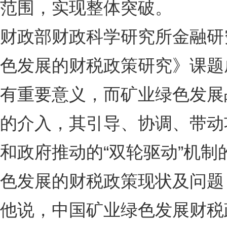
范围，实现整体突破。
财政部财政科学研究所金融研
色发展的财税政策研究》课题
有重要意义，而矿业绿色发展
的介入，其引导、协调、带动
和政府推动的“双轮驱动”机
色发展的财税政策现状及问题
他说，中国矿业绿色发展财税