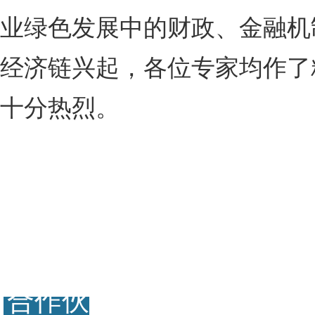
业绿色发展中的财政、金融机
经济链兴起，各位专家均作了
十分热烈。
合作伙