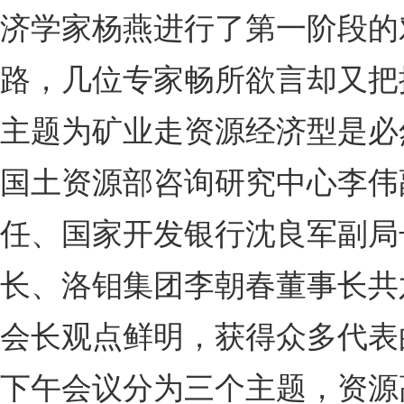
济学家杨燕进行了第一阶段的
路，几位专家畅所欲言却又把
主题为矿业走资源经济型是必
国土资源部咨询研究中心李伟
任、国家开发银行沈良军副局
长、洛钼集团李朝春董事长共
会长观点鲜明，获得众多代表
下午会议分为三个主题，资源