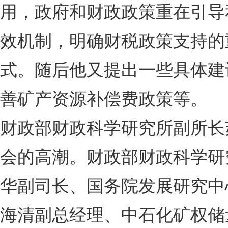
用，政府和财政政策重在引导
效机制，明确财税政策支持的
式。随后他又提出一些具体建
善矿产资源补偿费政策等。
财政部财政科学研究所副所长
会的高潮。财政部财政科学研
华副司长、国务院发展研究中
海清副总经理、中石化矿权储