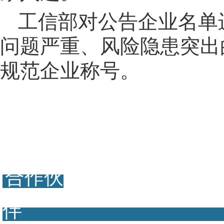
工信部对公告企业名单
问题严重、风险隐患突出
规范企业称号。
合作伙
伴