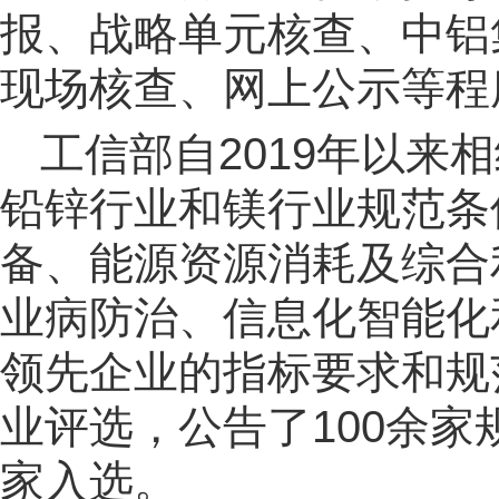
报、战略单元核查、中铝
现场核查、网上公示等程
工信部自2019年以来
铅锌行业和镁行业规范条
备、能源资源消耗及综合
业病防治、信息化智能化
领先企业的指标要求和规
业评选，公告了100余家
家入选。