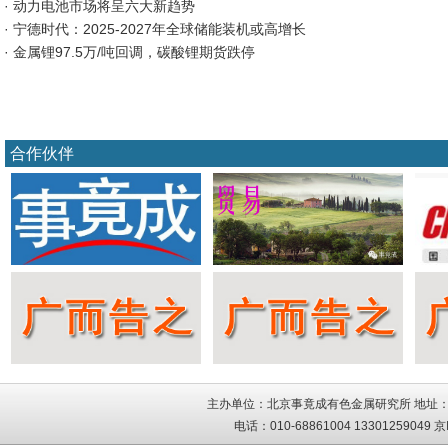
· 动力电池市场将呈六大新趋势
· 宁德时代：2025-2027年全球储能装机或高增长
· 金属锂97.5万/吨回调，碳酸锂期货跌停
合作伙伴
主办单位：北京事竟成有色金属研究所 地址：
电话：010-68861004 13301259049
京