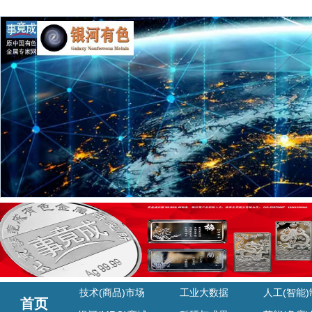
技术(商品)市场
工业大数据
人工(智能
首页