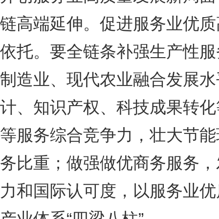
链高端延伸。促进服务业优质
依托。要全链条补强生产性服
制造业、现代农业融合发展水
计、知识产权、科技成果转化
等服务综合竞争力，壮大节能
务比重；做强做优商务服务，
力和国际认可度，以服务业优
产业体系“四梁八柱”。