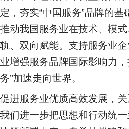
定，夯实“中国服务”品牌的
推动我国服务业在技术、模式
轨、双向赋能。支持服务业企
业增强服务品牌国际影响力，
务”加速走向世界。
促进服务业优质高效发展，关
我们进一步把思想和行动统一