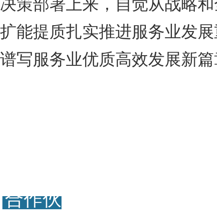
决策部署上来，自觉从战略和
扩能提质扎实推进服务业发展
谱写服务业优质高效发展新篇
合作伙