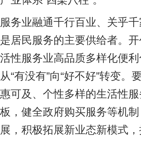
服务业融通千行百业、关乎千
是居民服务的主要供给者。开
活性服务业高品质多样化便利
从“有没有”向“好不好”转变
惠可及、个性多样的生活性服
板，健全政府购买服务等机制
展，积极拓展新业态新模式，