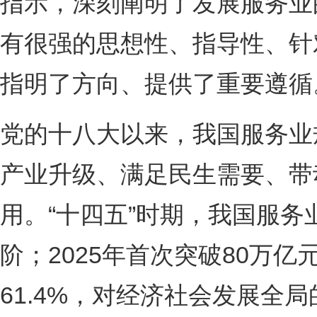
指示，深刻阐明了发展服务业
有很强的思想性、指导性、针
指明了方向、提供了重要遵循
党的十八大以来，我国服务业
产业升级、满足民生需要、带
用。“十四五”时期，我国服务
阶；2025年首次突破80万
61.4%，对经济社会发展全