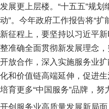
发展更上层楼。“十五五”规划
动”。今年政府工作报告将“扩
新征程上，要坚持以习近平新
整准确全面贯彻新发展理念，
开放合作，深入实施服务业扩
化和价值链高端延伸，促进生
培育更多“中国服务”品牌，
开创服务业高质量发展新局面