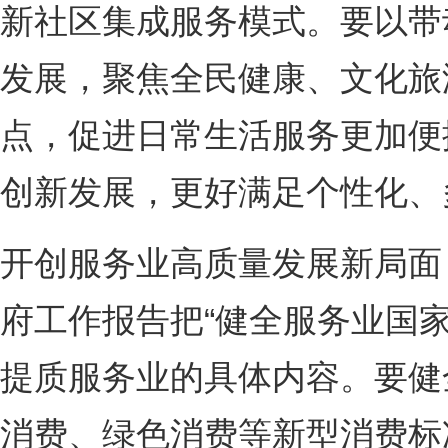
新社区集成服务模式。要以带
发展，聚焦全民健康、文化旅
点，促进日常生活服务更加便
创新发展，更好满足个性化、
开创服务业高质量发展新局面
府工作报告把“健全服务业国家
提质服务业的具体内容。要健
消费、绿色消费等新型消费标