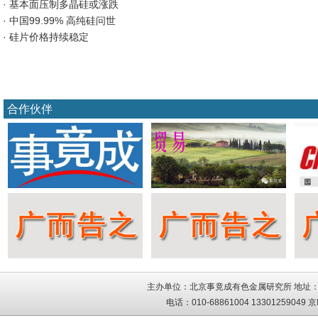
· 基本面压制多晶硅或涨跌
· 中国99.99% 高纯硅问世
· 硅片价格持续稳定
合作伙伴
主办单位：北京事竟成有色金属研究所 地址：
电话：010-68861004 13301259049
京