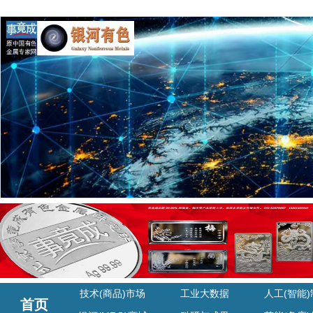
技术(商品)市场
工业大数据
人工(智能
首页