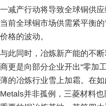
一减产行动将导致全球铜供应
当前全球铜市场供需紧平衡的
价格的波动。
与此同时，冶炼新产能的不断
商更是向部分企业开出“零加
薄的冶炼行业雪上加霜。在如此恶
Metals并非孤例，三菱材