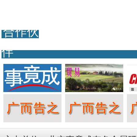
合作伙
伴