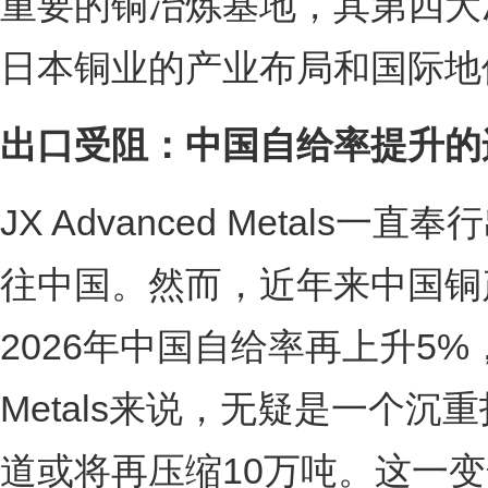
重要的铜冶炼基地，其第四大
日本铜业的产业布局和国际地
出口受阻：中国自给率提升的
JX Advanced Metal
往中国。然而，近年来中国铜
2026年中国自给率再上升5%，
Metals来说，无疑是一个
道或将再压缩10万吨。这一变化不仅