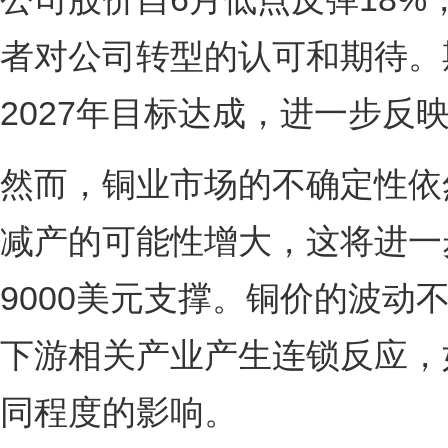
者对公司转型的认可和期待。
2027年目标达成，进一步
然而，铜业市场的不确定性依然
减产的可能性增大，这将进一
9000美元支撑。铜价的波
下游相关产业产生连锁反应，
同程度的影响。