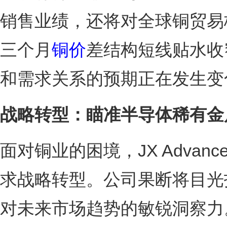
销售业绩，还将对全球铜贸易
三个月
铜价
差结构短线贴水收窄
和需求关系的预期正在发生变
战略转型：瞄准半导体稀有金
面对铜业的困境，JX Advanc
求战略转型。公司果断将目光
对未来市场趋势的敏锐洞察力。今年6