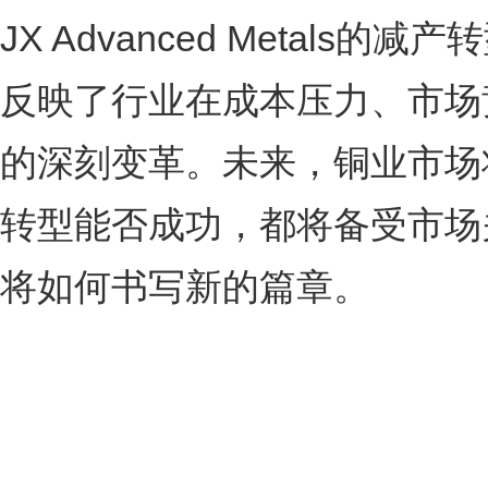
JX Advanced Metal
反映了行业在成本压力、市场
的深刻变革。未来，铜业市场将何去何
转型能否成功，都将备受市场
将如何书写新的篇章。