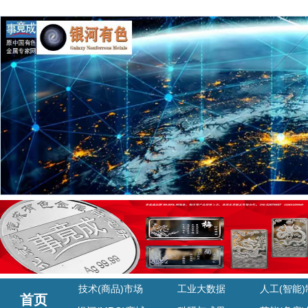
技术(商品)市场
工业大数据
人工(智能
首页